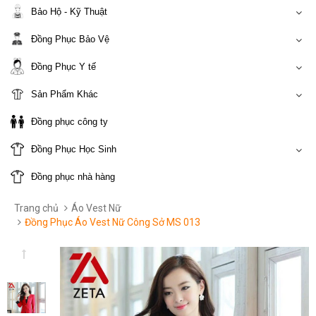
Bảo Hộ - Kỹ Thuật
Đồng Phục Bảo Vệ
Đồng Phục Y tế
Sản Phẩm Khác
Đồng phục công ty
Đồng Phục Học Sinh
Đồng phục nhà hàng
Trang chủ
Áo Vest Nữ
Đồng Phục Áo Vest Nữ Công Sở MS 013