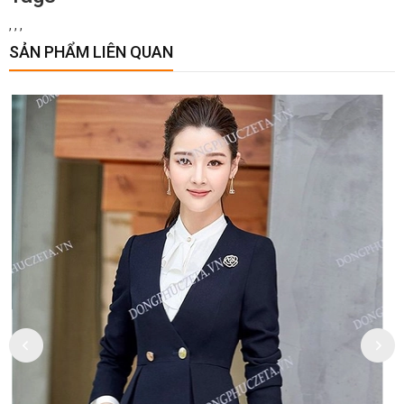
,
,
,
SẢN PHẨM LIÊN QUAN