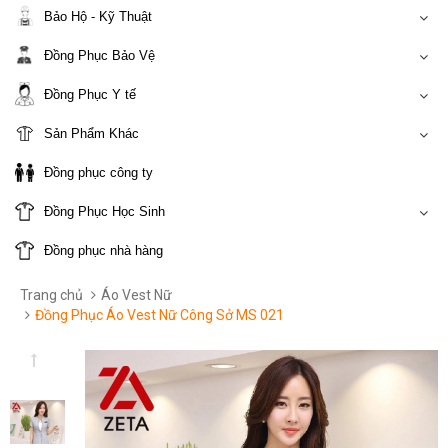
Bảo Hộ - Kỹ Thuật
Đồng Phục Bảo Vệ
Đồng Phục Y tế
Sản Phẩm Khác
Đồng phục công ty
Đồng Phục Học Sinh
Đồng phục nhà hàng
Trang chủ
Áo Vest Nữ
Đồng Phục Áo Vest Nữ Công Sở MS 021