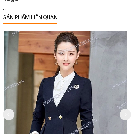
,
,
,
SẢN PHẨM LIÊN QUAN