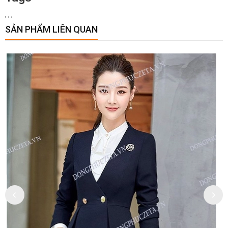
,
,
,
SẢN PHẨM LIÊN QUAN