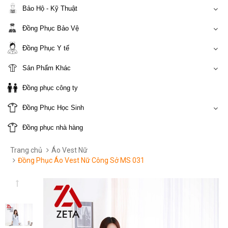
Bảo Hộ - Kỹ Thuật
Đồng Phục Bảo Vệ
Đồng Phục Y tế
Sản Phẩm Khác
Đồng phục công ty
Đồng Phục Học Sinh
Đồng phục nhà hàng
Trang chủ
Áo Vest Nữ
Đồng Phục Áo Vest Nữ Công Sở MS 031