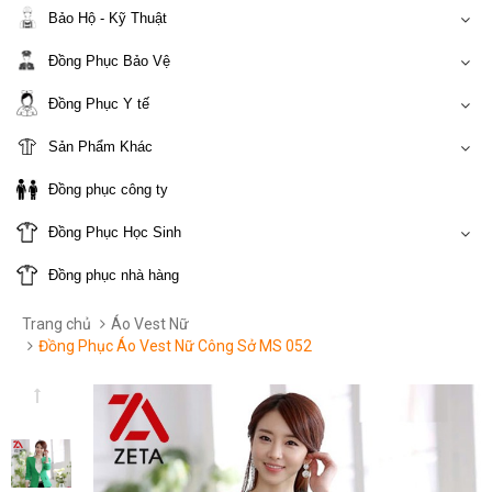
Bảo Hộ - Kỹ Thuật
Đồng Phục Bảo Vệ
Đồng Phục Y tế
Sản Phẩm Khác
Đồng phục công ty
Đồng Phục Học Sinh
Đồng phục nhà hàng
Trang chủ
Áo Vest Nữ
Đồng Phục Áo Vest Nữ Công Sở MS 052