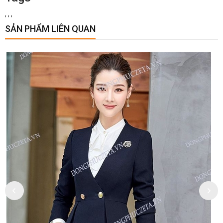
,
,
,
SẢN PHẨM LIÊN QUAN