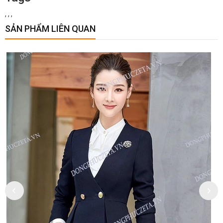
,
,
,
SẢN PHẨM LIÊN QUAN