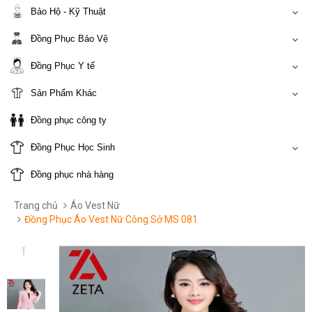
Bảo Hộ - Kỹ Thuật
Đồng Phục Bảo Vệ
Đồng Phục Y tế
Sản Phẩm Khác
Đồng phục công ty
Đồng Phục Học Sinh
Đồng phục nhà hàng
Trang chủ
Áo Vest Nữ
Đồng Phục Áo Vest Nữ Công Sở MS 081