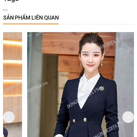
,
,
,
SẢN PHẨM LIÊN QUAN