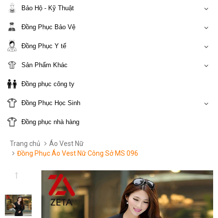
Bảo Hộ - Kỹ Thuật
Đồng Phục Bảo Vệ
Đồng Phục Y tế
Sản Phẩm Khác
Đồng phục công ty
Đồng Phục Học Sinh
Đồng phục nhà hàng
Trang chủ
Áo Vest Nữ
Đồng Phục Áo Vest Nữ Công Sở MS 096