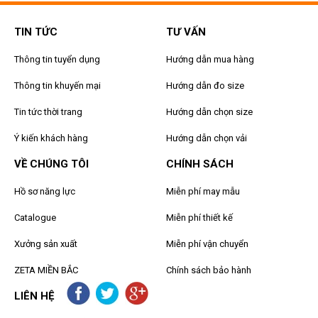
TIN TỨC
TƯ VẤN
Thông tin tuyển dụng
Hướng dẫn mua hàng
Thông tin khuyến mại
Hướng dẫn đo size
Tin tức thời trang
Hướng dẫn chọn size
Ý kiến khách hàng
Hướng dẫn chọn vải
VỀ CHÚNG TÔI
CHÍNH SÁCH
Hồ sơ năng lực
Miễn phí may mẫu
Catalogue
Miễn phí thiết kế
Xưởng sản xuất
Miễn phí vận chuyển
ZETA MIỀN BẮC
Chính sách bảo hành
LIÊN HỆ