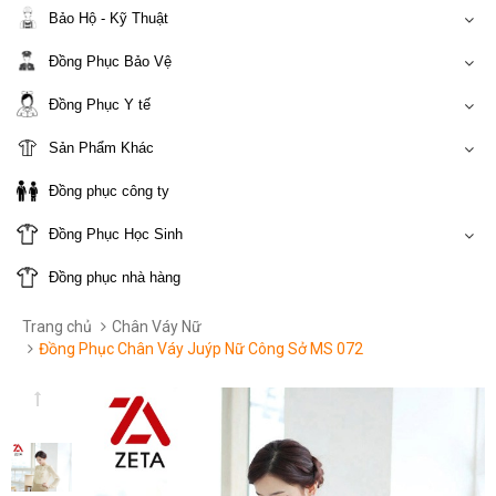
Bảo Hộ - Kỹ Thuật
Đồng Phục Bảo Vệ
Đồng Phục Y tế
Sản Phẩm Khác
Đồng phục công ty
Đồng Phục Học Sinh
Đồng phục nhà hàng
Trang chủ
Chân Váy Nữ
Đồng Phục Chân Váy Juýp Nữ Công Sở MS 072