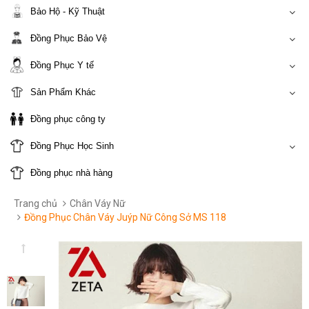
Bảo Hộ - Kỹ Thuật
Đồng Phục Bảo Vệ
Đồng Phục Y tế
Sản Phẩm Khác
Đồng phục công ty
Đồng Phục Học Sinh
Đồng phục nhà hàng
Trang chủ
Chân Váy Nữ
Đồng Phục Chân Váy Juýp Nữ Công Sở MS 118