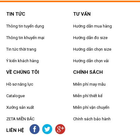
TIN TỨC
TƯ VẤN
Thông tin tuyển dụng
Hướng dẫn mua hàng
Thông tin khuyến mại
Hướng dẫn đo size
Tin tức thời trang
Hướng dẫn chọn size
Ý kiến khách hàng
Hướng dẫn chọn vải
VỀ CHÚNG TÔI
CHÍNH SÁCH
Hồ sơ năng lực
Miễn phí may mẫu
Catalogue
Miễn phí thiết kế
Xưởng sản xuất
Miễn phí vận chuyển
ZETA MIỀN BẮC
Chính sách bảo hành
LIÊN HỆ