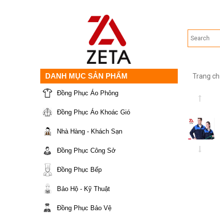
DANH MỤC SẢN PHẨM
Trang ch
Đồng Phục Áo Phông
Đồng Phục Áo Khoác Gió
Nhà Hàng - Khách Sạn
Đồng Phục Công Sở
Đồng Phục Bếp
Bảo Hộ - Kỹ Thuật
Đồng Phục Bảo Vệ