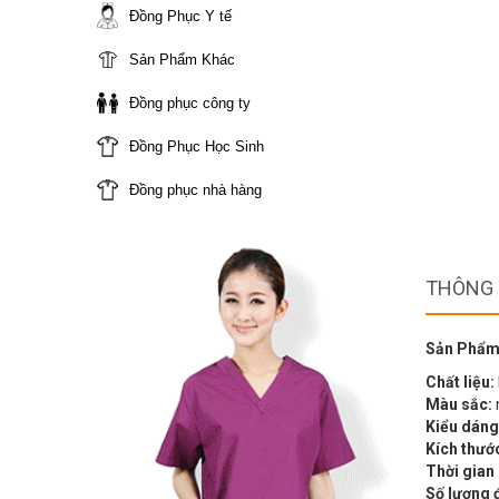
Đồng Phục Y tế
Sản Phẩm Khác
Đồng phục công ty
Đồng Phục Học Sinh
Đồng phục nhà hàng
THÔNG 
Sản Phẩm
Chất liệu:
Màu sắc:
Kiểu dáng
Kích thướ
Thời gian
Số lượng 