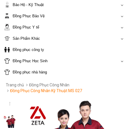
Bảo Hộ - Kỹ Thuật
Đồng Phục Bảo Vệ
Đồng Phục Y tế
Sản Phẩm Khác
Đồng phục công ty
Đồng Phục Học Sinh
Đồng phục nhà hàng
Trang chủ
Đồng Phục Công Nhân
Đồng Phục Công Nhân Kỹ Thuật MS 027