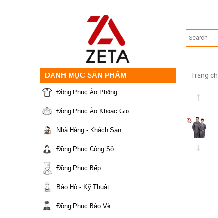
DANH MỤC SẢN PHẨM
Trang ch
Đồng Phục Áo Phông
Đồng Phục Áo Khoác Gió
Nhà Hàng - Khách Sạn
Đồng Phục Công Sở
Đồng Phục Bếp
Bảo Hộ - Kỹ Thuật
Đồng Phục Bảo Vệ