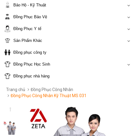
Bảo Hộ - Kỹ Thuật
Đồng Phục Bảo Vệ
Đồng Phục Y tế
Sản Phẩm Khác
Đồng phục công ty
Đồng Phục Học Sinh
Đồng phục nhà hàng
Trang chủ
Đồng Phục Công Nhân
Đồng Phục Công Nhân Kỹ Thuật MS 031