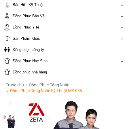
Bảo Hộ - Kỹ Thuật
Đồng Phục Bảo Vệ
Đồng Phục Y tế
Sản Phẩm Khác
Đồng phục công ty
Đồng Phục Học Sinh
Đồng phục nhà hàng
Trang chủ
Đồng Phục Công Nhân
Đồng Phục Công Nhân Kỹ Thuật MS 035