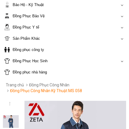
Bảo Hộ - Kỹ Thuật
Đồng Phục Bảo Vệ
Đồng Phục Y tế
Sản Phẩm Khác
Đồng phục công ty
Đồng Phục Học Sinh
Đồng phục nhà hàng
Trang chủ
Đồng Phục Công Nhân
Đồng Phục Công Nhân Kỹ Thuật MS 058