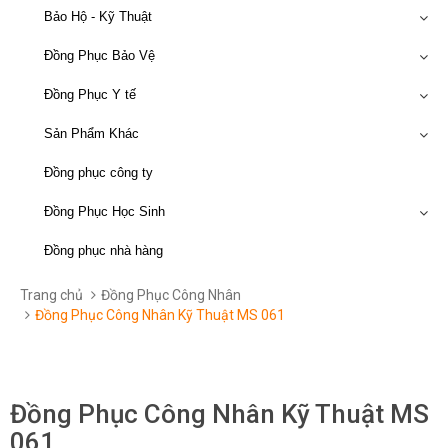
Bảo Hộ - Kỹ Thuật
Đồng Phục Bảo Vệ
Đồng Phục Y tế
Sản Phẩm Khác
Đồng phục công ty
Đồng Phục Học Sinh
Đồng phục nhà hàng
Trang chủ
Đồng Phục Công Nhân
Đồng Phục Công Nhân Kỹ Thuật MS 061
Đồng Phục Công Nhân Kỹ Thuật MS
061