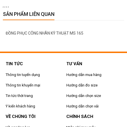
,
,
,
,
SẢN PHẨM LIÊN QUAN
ĐỒNG PHỤC CÔNG NHÂN KỸ THUẬT MS 165
TIN TỨC
TƯ VẤN
Thông tin tuyển dụng
Hướng dẫn mua hàng
Thông tin khuyến mại
Hướng dẫn đo size
Tin tức thời trang
Hướng dẫn chọn size
Ý kiến khách hàng
Hướng dẫn chọn vải
VỀ CHÚNG TÔI
CHÍNH SÁCH