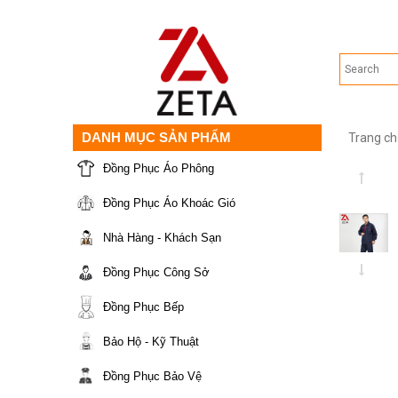
DANH MỤC SẢN PHẨM
Trang ch
Đồng Phục Áo Phông
Đồng Phục Áo Khoác Gió
Nhà Hàng - Khách Sạn
Đồng Phục Công Sở
Đồng Phục Bếp
Bảo Hộ - Kỹ Thuật
Đồng Phục Bảo Vệ