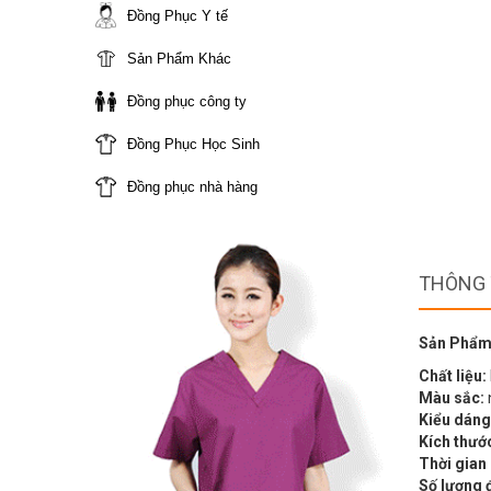
Đồng Phục Y tế
Sản Phẩm Khác
Đồng phục công ty
Đồng Phục Học Sinh
Đồng phục nhà hàng
THÔNG 
Sản Phẩm
Chất liệu:
Màu sắc:
Kiểu dáng
Kích thướ
Thời gian
Số lượng 