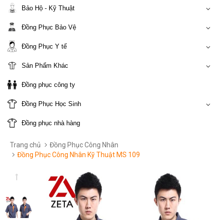
Bảo Hộ - Kỹ Thuật
Đồng Phục Bảo Vệ
Đồng Phục Y tế
Sản Phẩm Khác
Đồng phục công ty
Đồng Phục Học Sinh
Đồng phục nhà hàng
Trang chủ
Đồng Phục Công Nhân
Đồng Phục Công Nhân Kỹ Thuật MS 109