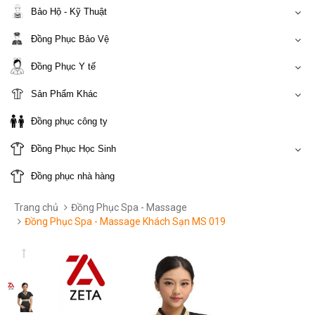
Bảo Hộ - Kỹ Thuật
Đồng Phục Bảo Vệ
Đồng Phục Y tế
Sản Phẩm Khác
Đồng phục công ty
Đồng Phục Học Sinh
Đồng phục nhà hàng
Trang chủ
Đồng Phục Spa - Massage
Đồng Phục Spa - Massage Khách Sạn MS 019