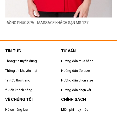
ĐỒNG PHỤC SPA - MASSAGE KHÁCH SẠN MS 127
TIN TỨC
TƯ VẤN
Thông tin tuyển dụng
Hướng dẫn mua hàng
Thông tin khuyến mại
Hướng dẫn đo size
Tin tức thời trang
Hướng dẫn chọn size
Ý kiến khách hàng
Hướng dẫn chọn vải
VỀ CHÚNG TÔI
CHÍNH SÁCH
Hồ sơ năng lực
Miễn phí may mẫu