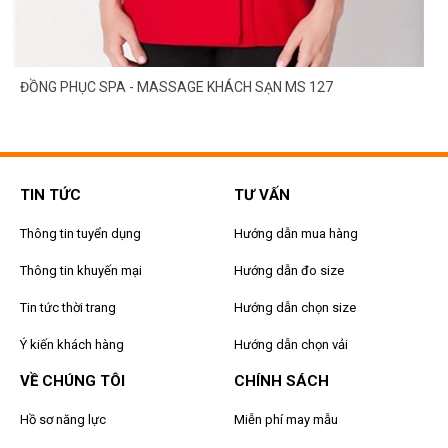
ĐỒNG PHỤC SPA - MASSAGE KHÁCH SẠN MS 127
TIN TỨC
TƯ VẤN
Thông tin tuyển dụng
Hướng dẫn mua hàng
Thông tin khuyến mại
Hướng dẫn đo size
Tin tức thời trang
Hướng dẫn chọn size
Ý kiến khách hàng
Hướng dẫn chọn vải
VỀ CHÚNG TÔI
CHÍNH SÁCH
Hồ sơ năng lực
Miễn phí may mẫu