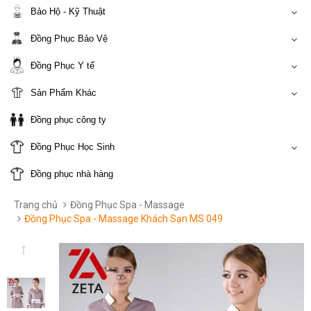
Bảo Hộ - Kỹ Thuật
Đồng Phục Bảo Vệ
Đồng Phục Y tế
Sản Phẩm Khác
Đồng phục công ty
Đồng Phục Học Sinh
Đồng phục nhà hàng
Trang chủ
Đồng Phục Spa - Massage
Đồng Phục Spa - Massage Khách Sạn MS 049