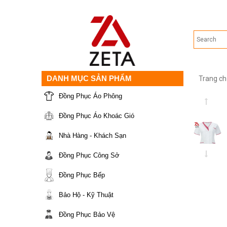
DANH MỤC SẢN PHẨM
Trang ch
Đồng Phục Áo Phông
Đồng Phục Áo Khoác Gió
Nhà Hàng - Khách Sạn
Đồng Phục Công Sở
Đồng Phục Bếp
Bảo Hộ - Kỹ Thuật
Đồng Phục Bảo Vệ