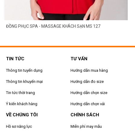
ĐỒNG PHỤC SPA - MASSAGE KHÁCH SẠN MS 127
TIN TỨC
TƯ VẤN
Thông tin tuyển dụng
Hướng dẫn mua hàng
Thông tin khuyến mại
Hướng dẫn đo size
Tin tức thời trang
Hướng dẫn chọn size
Ý kiến khách hàng
Hướng dẫn chọn vải
VỀ CHÚNG TÔI
CHÍNH SÁCH
Hồ sơ năng lực
Miễn phí may mẫu