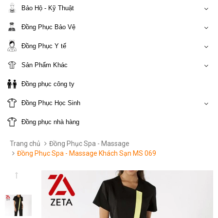
Bảo Hộ - Kỹ Thuật
Đồng Phục Bảo Vệ
Đồng Phục Y tế
Sản Phẩm Khác
Đồng phục công ty
Đồng Phục Học Sinh
Đồng phục nhà hàng
Trang chủ
Đồng Phục Spa - Massage
Đồng Phục Spa - Massage Khách Sạn MS 069