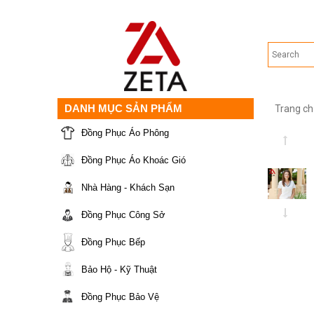
DANH MỤC SẢN PHẨM
Trang ch
Đồng Phục Áo Phông
Đồng Phục Áo Khoác Gió
Nhà Hàng - Khách Sạn
Đồng Phục Công Sở
Đồng Phục Bếp
Bảo Hộ - Kỹ Thuật
Đồng Phục Bảo Vệ