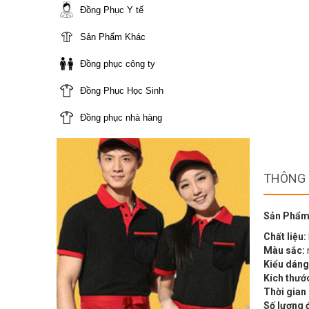
Đồng Phục Y tế
Sản Phẩm Khác
Đồng phục công ty
Đồng Phục Học Sinh
Đồng phục nhà hàng
THÔNG 
Sản Phẩm
Chất liệu:
Màu sắc:
Kiểu dáng
Kích thướ
Thời gian
Số lượng 