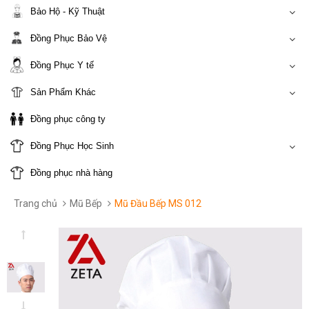
Bảo Hộ - Kỹ Thuật
Đồng Phục Bảo Vệ
Đồng Phục Y tế
Sản Phẩm Khác
Đồng phục công ty
Đồng Phục Học Sinh
Đồng phục nhà hàng
Trang chủ
Mũ Bếp
Mũ Đầu Bếp MS 012