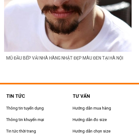
MŨ ĐẦU BẾP VẢI NHÀ HÀNG NHẬT ĐẸP MÀU ĐEN TẠI HÀ NỘI
TIN TỨC
TƯ VẤN
Thông tin tuyển dụng
Hướng dẫn mua hàng
Thông tin khuyến mại
Hướng dẫn đo size
Tin tức thời trang
Hướng dẫn chọn size