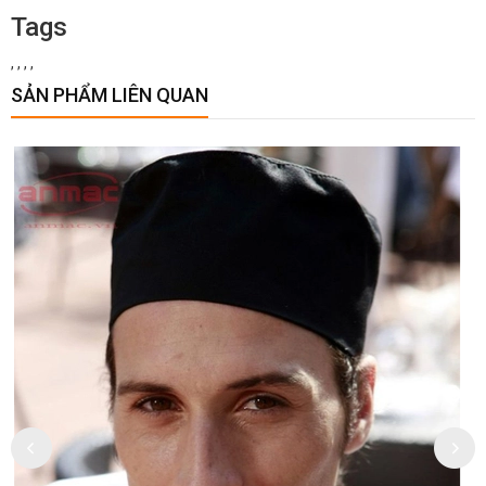
Tags
,
,
,
,
SẢN PHẨM LIÊN QUAN