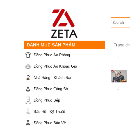
DANH MỤC SẢN PHẨM
Trang ch
Đồng Phục Áo Phông
Đồng Phục Áo Khoác Gió
Nhà Hàng - Khách Sạn
Đồng Phục Công Sở
Đồng Phục Bếp
Bảo Hộ - Kỹ Thuật
Đồng Phục Bảo Vệ