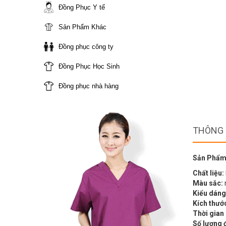
Đồng Phục Y tế
Sản Phẩm Khác
Đồng phục công ty
Đồng Phục Học Sinh
Đồng phục nhà hàng
THÔNG 
Sản Phẩm
Chất liệu:
Màu sắc:
Kiểu dáng
Kích thướ
Thời gian
Số lượng 