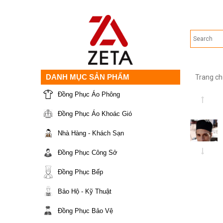
DANH MỤC SẢN PHẨM
Trang ch
Đồng Phục Áo Phông
Đồng Phục Áo Khoác Gió
Nhà Hàng - Khách Sạn
Đồng Phục Công Sở
Đồng Phục Bếp
Bảo Hộ - Kỹ Thuật
Đồng Phục Bảo Vệ