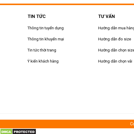
TIN TỨC
TƯ VẤN
Thông tin tuyển dụng
Hướng dẫn mua hàn
Thông tin khuyến mại
Hướng dẫn đo size
Tin tức thời trang
Hướng dẫn chọn siz
Ý kiến khách hàng
Hướng dẫn chọn vải
Co