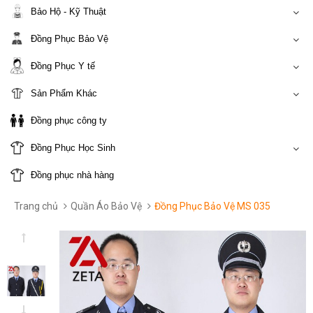
Bảo Hộ - Kỹ Thuật
Đồng Phục Bảo Vệ
Đồng Phục Y tế
Sản Phẩm Khác
Đồng phục công ty
Đồng Phục Học Sinh
Đồng phục nhà hàng
Trang chủ
Quần Áo Bảo Vệ
Đồng Phục Bảo Vệ MS 035