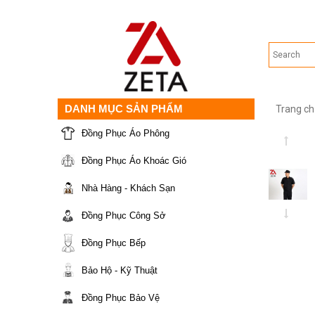
DANH MỤC SẢN PHẨM
Trang ch
Đồng Phục Áo Phông
Đồng Phục Áo Khoác Gió
Nhà Hàng - Khách Sạn
Đồng Phục Công Sở
Đồng Phục Bếp
Bảo Hộ - Kỹ Thuật
Đồng Phục Bảo Vệ