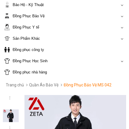
Bảo Hộ - Kỹ Thuật
Đồng Phục Bảo Vệ
Đồng Phục Y tế
Sản Phẩm Khác
Đồng phục công ty
Đồng Phục Học Sinh
Đồng phục nhà hàng
Trang chủ
Quần Áo Bảo Vệ
Đồng Phục Bảo Vệ MS 042