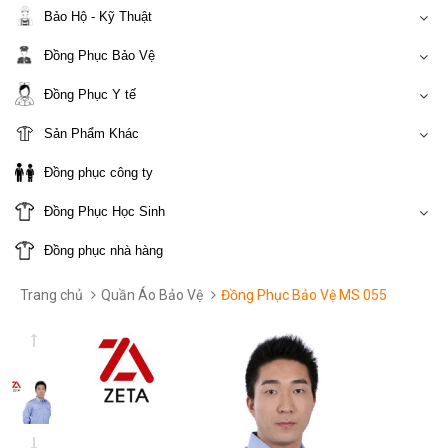
Bảo Hộ - Kỹ Thuật
Đồng Phục Bảo Vệ
Đồng Phục Y tế
Sản Phẩm Khác
Đồng phục công ty
Đồng Phục Học Sinh
Đồng phục nhà hàng
Trang chủ
Quần Áo Bảo Vệ
Đồng Phục Bảo Vệ MS 055