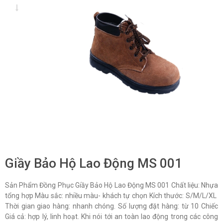
Giầy Bảo Hộ Lao Động MS 001
Sản Phẩm Đồng Phục Giầy Bảo Hộ Lao Động MS 001 Chất liệu: Nhựa
tổng hợp Màu sắc: nhiều màu- khách tự chọn Kích thước: S/M/L/XL
Thời gian giao hàng: nhanh chóng. Số lượng đặt hàng: từ 10 Chiếc
Giá cả: hợp lý, linh hoạt. Khi nói tới an toàn lao động trong các công