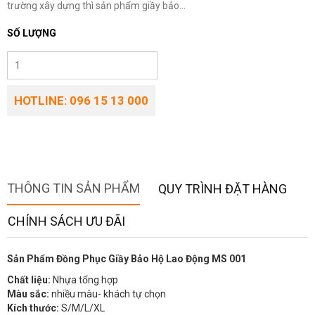
trường xây dựng thì sản phẩm giầy bảo...
SỐ LƯỢNG
HOTLINE: 096 15 13 000
THÔNG TIN SẢN PHẨM
QUY TRÌNH ĐẶT HÀNG
CHÍNH SÁCH ƯU ĐÃI
Sản Phẩm Đồng Phục Giầy Bảo Hộ Lao Động MS 001
Chất liệu:
Nhựa tổng hợp
Màu sắc:
nhiều màu- khách tự chọn
Kích thước:
S/M/L/XL