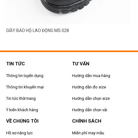
GIẦY BẢO HỘ LAO ĐỘNG MS 028
TIN TỨC
TƯ VẤN
Thông tin tuyển dụng
Hướng dẫn mua hàng
Thông tin khuyến mại
Hướng dẫn đo size
Tin tức thời trang
Hướng dẫn chọn size
Ý kiến khách hàng
Hướng dẫn chọn vải
VỀ CHÚNG TÔI
CHÍNH SÁCH
Hồ sơ năng lực
Miễn phí may mẫu