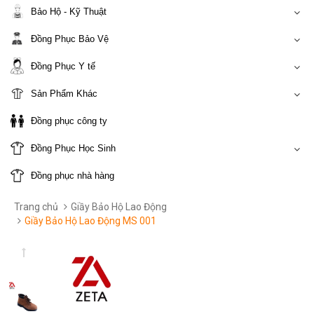
Bảo Hộ - Kỹ Thuật
Đồng Phục Bảo Vệ
Đồng Phục Y tế
Sản Phẩm Khác
Đồng phục công ty
Đồng Phục Học Sinh
Đồng phục nhà hàng
Trang chủ
Giầy Bảo Hộ Lao Động
Giầy Bảo Hộ Lao Động MS 001