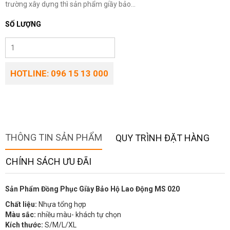
trường xây dựng thì sản phẩm giầy bảo...
SỐ LƯỢNG
HOTLINE: 096 15 13 000
THÔNG TIN SẢN PHẨM
QUY TRÌNH ĐẶT HÀNG
CHÍNH SÁCH ƯU ĐÃI
Sản Phẩm Đồng Phục Giầy Bảo Hộ Lao Động MS 020
Chất liệu:
Nhựa tổng hợp
Màu sắc:
nhiều màu- khách tự chọn
Kích thước:
S/M/L/XL