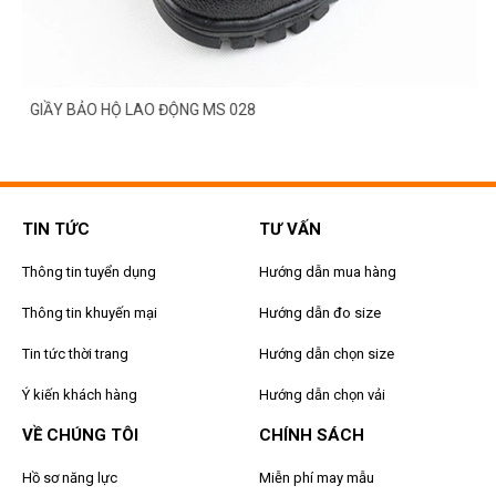
GIẦY BẢO HỘ LAO ĐỘNG MS 028
TIN TỨC
TƯ VẤN
Thông tin tuyển dụng
Hướng dẫn mua hàng
Thông tin khuyến mại
Hướng dẫn đo size
Tin tức thời trang
Hướng dẫn chọn size
Ý kiến khách hàng
Hướng dẫn chọn vải
VỀ CHÚNG TÔI
CHÍNH SÁCH
Hồ sơ năng lực
Miễn phí may mẫu