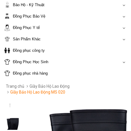
Bảo Hộ - Kỹ Thuật
Đồng Phục Bảo Vệ
Đồng Phục Y tế
Sản Phẩm Khác
Đồng phục công ty
Đồng Phục Học Sinh
Đồng phục nhà hàng
Trang chủ
Giầy Bảo Hộ Lao Động
Giầy Bảo Hộ Lao Động MS 020