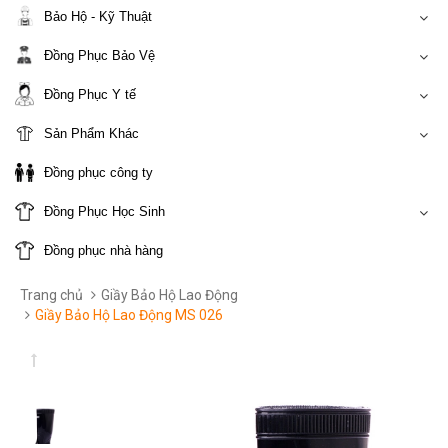
Bảo Hộ - Kỹ Thuật
Đồng Phục Bảo Vệ
Đồng Phục Y tế
Sản Phẩm Khác
Đồng phục công ty
Đồng Phục Học Sinh
Đồng phục nhà hàng
Trang chủ
Giầy Bảo Hộ Lao Động
Giầy Bảo Hộ Lao Động MS 026