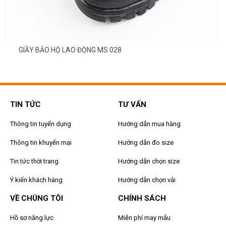
GIẦY BẢO HỘ LAO ĐỘNG MS 028
TIN TỨC
TƯ VẤN
Thông tin tuyển dụng
Hướng dẫn mua hàng
Thông tin khuyến mại
Hướng dẫn đo size
Tin tức thời trang
Hướng dẫn chọn size
Ý kiến khách hàng
Hướng dẫn chọn vải
VỀ CHÚNG TÔI
CHÍNH SÁCH
Hồ sơ năng lực
Miễn phí may mẫu