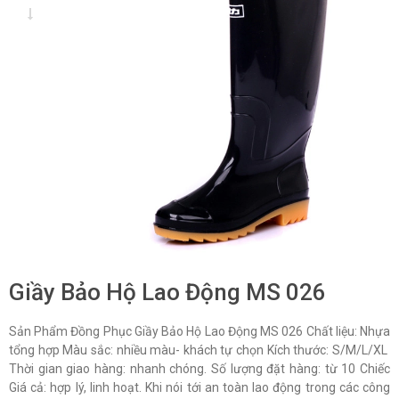
Giầy Bảo Hộ Lao Động MS 026
Sản Phẩm Đồng Phục Giầy Bảo Hộ Lao Động MS 026 Chất liệu: Nhựa
tổng hợp Màu sắc: nhiều màu- khách tự chọn Kích thước: S/M/L/XL
Thời gian giao hàng: nhanh chóng. Số lượng đặt hàng: từ 10 Chiếc
Giá cả: hợp lý, linh hoạt. Khi nói tới an toàn lao động trong các công