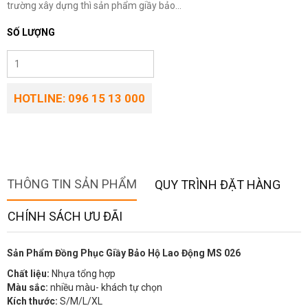
trường xây dựng thì sản phẩm giầy bảo...
SỐ LƯỢNG
HOTLINE: 096 15 13 000
THÔNG TIN SẢN PHẨM
QUY TRÌNH ĐẶT HÀNG
CHÍNH SÁCH ƯU ĐÃI
Sản Phẩm Đồng Phục Giầy Bảo Hộ Lao Động MS 026
Chất liệu:
Nhựa tổng hợp
Màu sắc:
nhiều màu- khách tự chọn
Kích thước:
S/M/L/XL