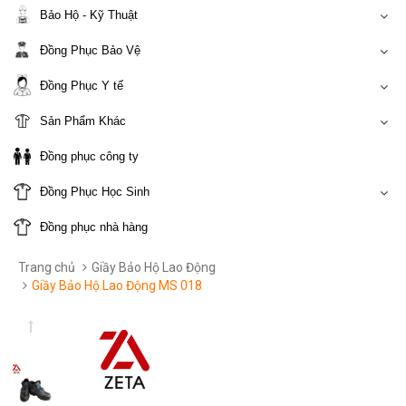
Bảo Hộ - Kỹ Thuật
Đồng Phục Bảo Vệ
Đồng Phục Y tế
Sản Phẩm Khác
Đồng phục công ty
Đồng Phục Học Sinh
Đồng phục nhà hàng
Trang chủ
Giầy Bảo Hộ Lao Động
Giầy Bảo Hộ Lao Động MS 018