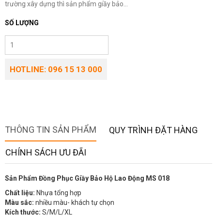
trường xây dựng thì sản phẩm giầy bảo...
SỐ LƯỢNG
HOTLINE: 096 15 13 000
THÔNG TIN SẢN PHẨM
QUY TRÌNH ĐẶT HÀNG
CHÍNH SÁCH ƯU ĐÃI
Sản Phẩm Đồng Phục Giầy Bảo Hộ Lao Động MS 018
Chất liệu:
Nhựa tổng hợp
Màu sắc:
nhiều màu- khách tự chọn
Kích thước:
S/M/L/XL