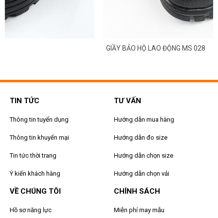
GIẦY BẢO HỘ LAO ĐỘNG MS 028
TIN TỨC
TƯ VẤN
Thông tin tuyển dụng
Hướng dẫn mua hàng
Thông tin khuyến mại
Hướng dẫn đo size
Tin tức thời trang
Hướng dẫn chọn size
Ý kiến khách hàng
Hướng dẫn chọn vải
VỀ CHÚNG TÔI
CHÍNH SÁCH
Hồ sơ năng lực
Miễn phí may mẫu