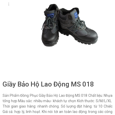
Giầy Bảo Hộ Lao Động MS 018
Sản Phẩm Đồng Phục Giầy Bảo Hộ Lao Động MS 018 Chất liệu: Nhựa
tổng hợp Màu sắc: nhiều màu- khách tự chọn Kích thước: S/M/L/XL
Thời gian giao hàng: nhanh chóng. Số lượng đặt hàng: từ 10 Chiếc
Giá cả: hợp lý, linh hoạt. Khi nói tới an toàn lao động trong các công