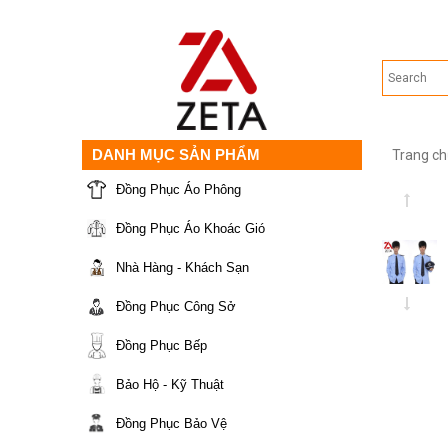
DANH MỤC SẢN PHẨM
Trang ch
Đồng Phục Áo Phông
Đồng Phục Áo Khoác Gió
Nhà Hàng - Khách Sạn
Đồng Phục Công Sở
Đồng Phục Bếp
Bảo Hộ - Kỹ Thuật
Đồng Phục Bảo Vệ