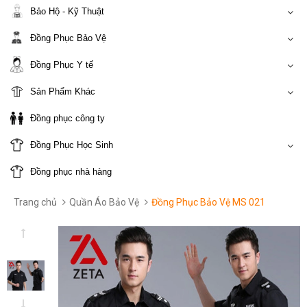
Bảo Hộ - Kỹ Thuật
Đồng Phục Bảo Vệ
Đồng Phục Y tế
Sản Phẩm Khác
Đồng phục công ty
Đồng Phục Học Sinh
Đồng phục nhà hàng
Trang chủ
Quần Áo Bảo Vệ
Đồng Phục Bảo Vệ MS 021