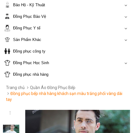
Bảo Hộ - Kỹ Thuật
Đồng Phục Bảo Vệ
Đồng Phục Y tế
Sản Phẩm Khác
Đồng phục công ty
Đồng Phục Học Sinh
Đồng phục nhà hàng
Trang chủ
Quần Áo Đồng Phục Bếp
Đồng phục bếp nhà hàng khách sạn màu trắng phối vàng dài
tay