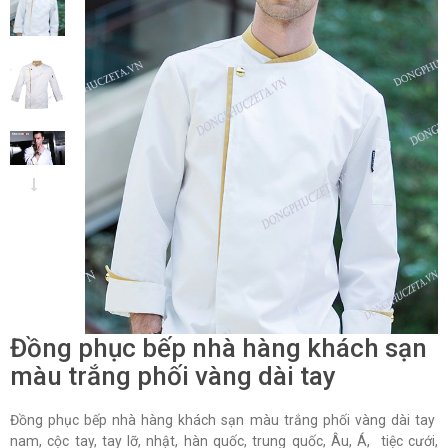
Đồng phục bếp nhà hàng khách sạn
màu trắng phối vàng dài tay
Đồng phục bếp nhà hàng khách sạn màu trắng phối vàng dài tay
nam, cộc tay, tay lỡ, nhật, hàn quốc, trung quốc, Âu, Á, tiệc cưới,