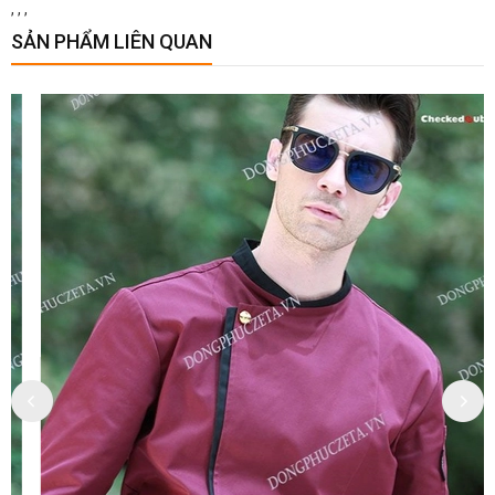
,
,
,
SẢN PHẨM LIÊN QUAN