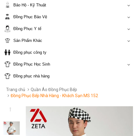
Bảo Hộ - Kỹ Thuật
Đồng Phục Bảo Vệ
Đồng Phục Y tế
Sản Phẩm Khác
Đồng phục công ty
Đồng Phục Học Sinh
Đồng phục nhà hàng
Trang chủ
Quần Áo Đồng Phục Bếp
Đồng Phục Bếp Nhà Hàng - Khách Sạn MS 152