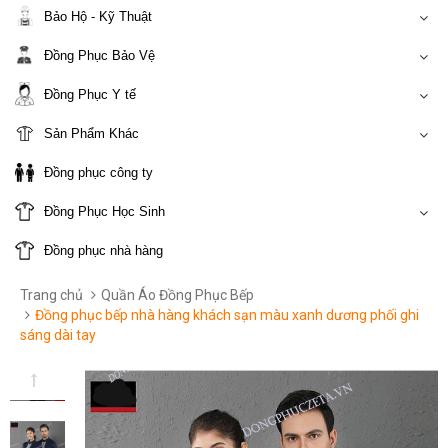
Bảo Hộ - Kỹ Thuật
Đồng Phục Bảo Vệ
Đồng Phục Y tế
Sản Phẩm Khác
Đồng phục công ty
Đồng Phục Học Sinh
Đồng phục nhà hàng
Trang chủ
Quần Áo Đồng Phục Bếp
Đồng phục bếp nhà hàng khách sạn màu xanh dương phối ghi
sáng dài tay