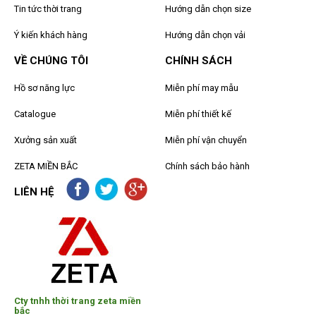
Tin tức thời trang
Hướng dẫn chọn size
Ý kiến khách hàng
Hướng dẫn chọn vải
VỀ CHÚNG TÔI
CHÍNH SÁCH
Hồ sơ năng lực
Miễn phí may mẫu
Catalogue
Miễn phí thiết kế
Xưởng sản xuất
Miễn phí vận chuyển
ZETA MIỀN BẮC
Chính sách bảo hành
LIÊN HỆ
Cty tnhh thời trang zeta miền
bắc