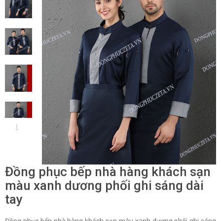
Đồng phục bếp nhà hàng khách sạn
màu xanh dương phối ghi sáng dài
tay