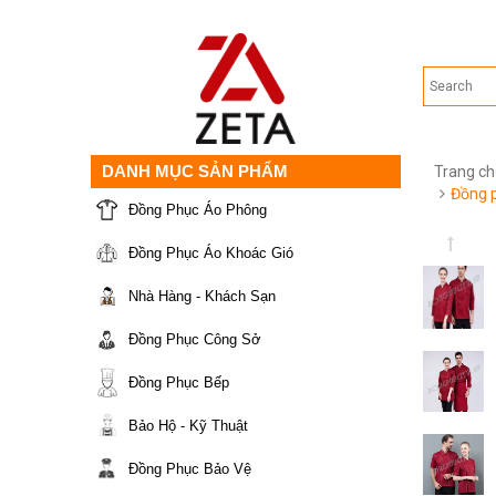
DANH MỤC SẢN PHẨM
Trang ch
Đồng p
Đồng Phục Áo Phông
Đồng Phục Áo Khoác Gió
Nhà Hàng - Khách Sạn
Đồng Phục Công Sở
Đồng Phục Bếp
Bảo Hộ - Kỹ Thuật
Đồng Phục Bảo Vệ