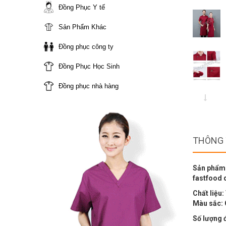
Đồng Phục Y tế
Sản Phẩm Khác
Đồng phục công ty
Đồng Phục Học Sinh
Đồng phục nhà hàng
THÔNG 
Sản phẩm 
fastfood 
Chất liệu:
Màu sắc: 
Số lượng đ