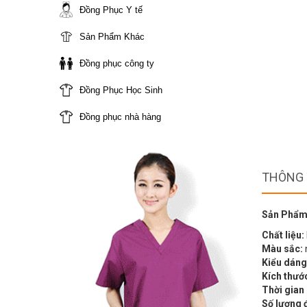
Đồng Phục Y tế
Sản Phẩm Khác
Đồng phục công ty
Đồng Phục Học Sinh
Đồng phục nhà hàng
THÔNG 
Sản Phẩm
Chất liệu:
Màu sắc:
Kiểu dáng
Kích thướ
Thời gian
Số lượng 