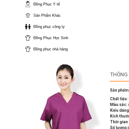
Đồng Phục Y tế
Sản Phẩm Khác
Đồng phục công ty
Đồng Phục Học Sinh
Đồng phục nhà hàng
THÔNG 
Sản phẩm
Chất liệu:
Màu sắc:
Kiểu dáng
Kích thướ
Thời gian
Số lượng 