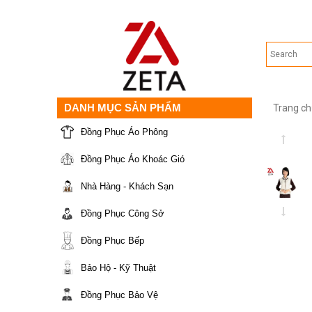
DANH MỤC SẢN PHẨM
Trang ch
Đồng Phục Áo Phông
Đồng Phục Áo Khoác Gió
Nhà Hàng - Khách Sạn
Đồng Phục Công Sở
Đồng Phục Bếp
Bảo Hộ - Kỹ Thuật
Đồng Phục Bảo Vệ