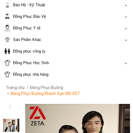
Bảo Hộ - Kỹ Thuật
Đồng Phục Bảo Vệ
Đồng Phục Y tế
Sản Phẩm Khác
Đồng phục công ty
Đồng Phục Học Sinh
Đồng phục nhà hàng
Trang chủ
Đồng Phục Buồng
Đồng Phục Buồng Khách Sạn MS 057