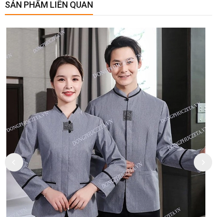
SẢN PHẨM LIÊN QUAN