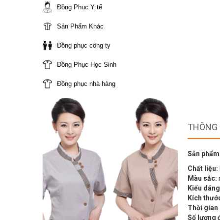
Đồng Phục Y tế
Sản Phẩm Khác
Đồng phục công ty
Đồng Phục Học Sinh
Đồng phục nhà hàng
THÔNG 
Sản phẩm
Chất liệu:
Màu sắc:
Kiểu dáng
Kích thướ
Thời gian
Số lượng 