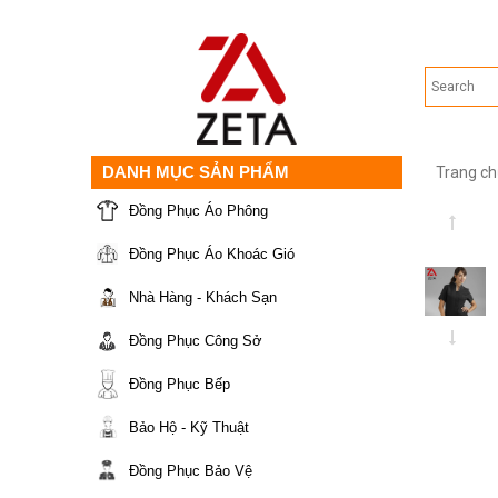
DANH MỤC SẢN PHẨM
Trang ch
Đồng Phục Áo Phông
Đồng Phục Áo Khoác Gió
Nhà Hàng - Khách Sạn
Đồng Phục Công Sở
Đồng Phục Bếp
Bảo Hộ - Kỹ Thuật
Đồng Phục Bảo Vệ