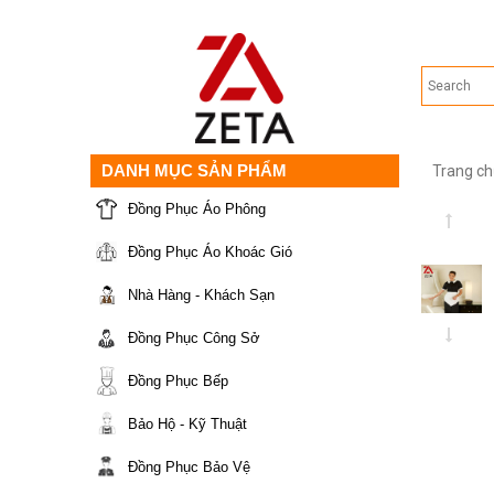
DANH MỤC SẢN PHẨM
Trang ch
Đồng Phục Áo Phông
Đồng Phục Áo Khoác Gió
Nhà Hàng - Khách Sạn
Đồng Phục Công Sở
Đồng Phục Bếp
Bảo Hộ - Kỹ Thuật
Đồng Phục Bảo Vệ