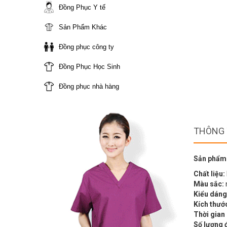
Đồng Phục Y tế
Sản Phẩm Khác
Đồng phục công ty
Đồng Phục Học Sinh
Đồng phục nhà hàng
THÔNG 
Sản phẩm
Chất liệu:
Màu sắc:
Kiểu dáng
Kích thướ
Thời gian
Số lượng 