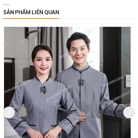
,
,
,
,
SẢN PHẨM LIÊN QUAN