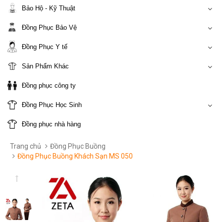
Bảo Hộ - Kỹ Thuật
Đồng Phục Bảo Vệ
Đồng Phục Y tế
Sản Phẩm Khác
Đồng phục công ty
Đồng Phục Học Sinh
Đồng phục nhà hàng
Trang chủ
Đồng Phục Buồng
Đồng Phục Buồng Khách Sạn MS 050