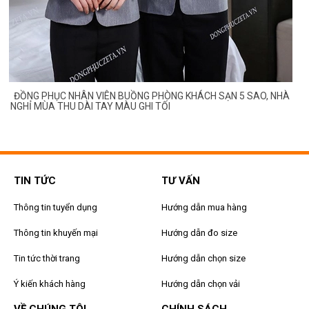
ĐỒNG PHỤC NHÂN VIÊN BUỒNG PHÒNG KHÁCH SẠN 5 SAO, NHÀ
NGHỈ MÙA THU DÀI TAY MÀU GHI TỐI
TIN TỨC
TƯ VẤN
Thông tin tuyển dụng
Hướng dẫn mua hàng
Thông tin khuyến mại
Hướng dẫn đo size
Tin tức thời trang
Hướng dẫn chọn size
Ý kiến khách hàng
Hướng dẫn chọn vải