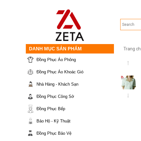
DANH MỤC SẢN PHẨM
Trang ch
Đồng Phục Áo Phông
Đồng Phục Áo Khoác Gió
Nhà Hàng - Khách Sạn
Đồng Phục Công Sở
Đồng Phục Bếp
Bảo Hộ - Kỹ Thuật
Đồng Phục Bảo Vệ