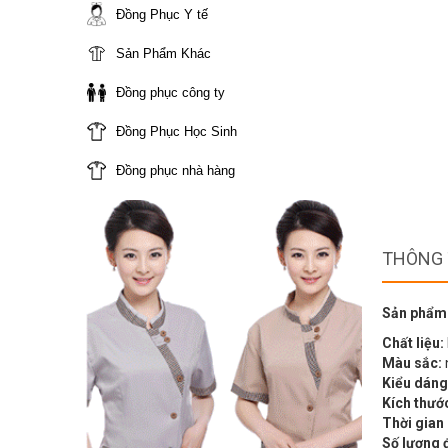
Đồng Phục Y tế
Sản Phẩm Khác
Đồng phục công ty
Đồng Phục Học Sinh
Đồng phục nhà hàng
THÔNG 
Sản phẩm
Chất liệu:
Màu sắc:
Kiểu dáng
Kích thướ
Thời gian
Số lượng 