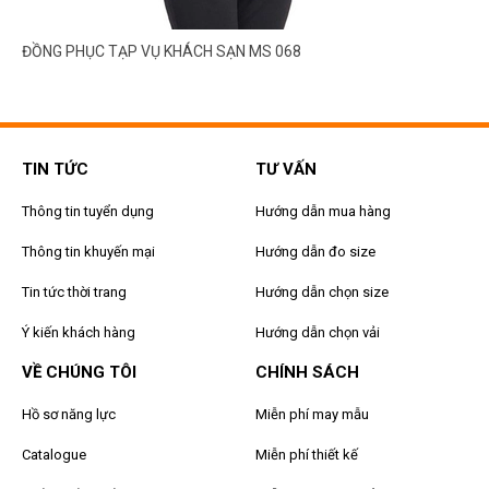
ĐỒNG PHỤC TẠP VỤ KHÁCH SẠN MS 068
TIN TỨC
TƯ VẤN
Thông tin tuyển dụng
Hướng dẫn mua hàng
Thông tin khuyến mại
Hướng dẫn đo size
Tin tức thời trang
Hướng dẫn chọn size
Ý kiến khách hàng
Hướng dẫn chọn vải
VỀ CHÚNG TÔI
CHÍNH SÁCH
Hồ sơ năng lực
Miễn phí may mẫu
Catalogue
Miễn phí thiết kế