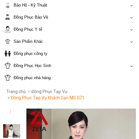
Bảo Hộ - Kỹ Thuật
Đồng Phục Bảo Vệ
Đồng Phục Y tế
Sản Phẩm Khác
Đồng phục công ty
Đồng Phục Học Sinh
Đồng phục nhà hàng
Trang chủ
Đồng Phục Tạp Vụ
Đồng Phục Tạp Vụ Khách Sạn MS 071