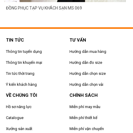
ĐỒNG PHỤC TẠP VỤ KHÁCH SẠN MS 069
TIN TỨC
TƯ VẤN
Thông tin tuyển dụng
Hướng dẫn mua hàng
Thông tin khuyến mại
Hướng dẫn đo size
Tin tức thời trang
Hướng dẫn chọn size
Ý kiến khách hàng
Hướng dẫn chọn vải
VỀ CHÚNG TÔI
CHÍNH SÁCH
Hồ sơ năng lực
Miễn phí may mẫu
Catalogue
Miễn phí thiết kế
Xưởng sản xuất
Miễn phí vận chuyển