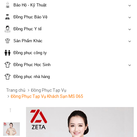
Bảo Hộ - Kỹ Thuật
Đồng Phục Bảo Vệ
Đồng Phục Y tế
Sản Phẩm Khác
Đồng phục công ty
Đồng Phục Học Sinh
Đồng phục nhà hàng
Trang chủ
Đồng Phục Tạp Vụ
Đồng Phục Tạp Vụ Khách Sạn MS 065