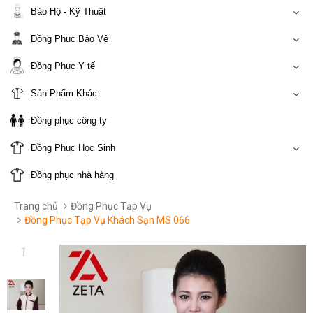
Bảo Hộ - Kỹ Thuật
Đồng Phục Bảo Vệ
Đồng Phục Y tế
Sản Phẩm Khác
Đồng phục công ty
Đồng Phục Học Sinh
Đồng phục nhà hàng
Trang chủ
Đồng Phục Tạp Vụ
Đồng Phục Tạp Vụ Khách Sạn MS 066