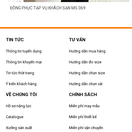
ĐỒNG PHỤC TẠP VỤ KHÁCH SẠN MS 069
TIN TỨC
TƯ VẤN
Thông tin tuyển dụng
Hướng dẫn mua hàng
Thông tin khuyến mại
Hướng dẫn đo size
Tin tức thời trang
Hướng dẫn chọn size
Ý kiến khách hàng
Hướng dẫn chọn vải
VỀ CHÚNG TÔI
CHÍNH SÁCH
Hồ sơ năng lực
Miễn phí may mẫu
Catalogue
Miễn phí thiết kế
Xưởng sản xuất
Miễn phí vận chuyển