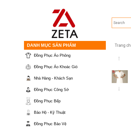
DANH MỤC SẢN PHẨM
Trang ch
Đồng Phục Áo Phông
Đồng Phục Áo Khoác Gió
Nhà Hàng - Khách Sạn
Đồng Phục Công Sở
Đồng Phục Bếp
Bảo Hộ - Kỹ Thuật
Đồng Phục Bảo Vệ